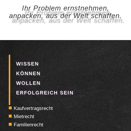
Ihr Problem ernstnehmen,
anpacken, aus der Welt schaffen.
WISSEN
KÖNNEN
WOLLEN
ERFOLGREICH SEIN
Kaufvertragsrecht
Mietrecht
Familienrecht